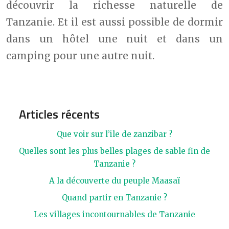
découvrir la richesse naturelle de
Tanzanie. Et il est aussi possible de dormir
dans un hôtel une nuit et dans un
camping pour une autre nuit.
Articles récents
Que voir sur l’ile de zanzibar ?
Quelles sont les plus belles plages de sable fin de
Tanzanie ?
A la découverte du peuple Maasaï
Quand partir en Tanzanie ?
Les villages incontournables de Tanzanie