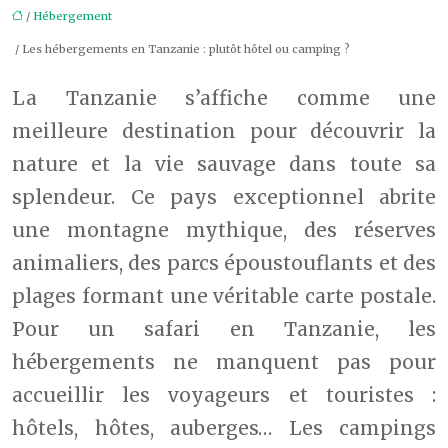
/
Hébergement
/ Les hébergements en Tanzanie : plutôt hôtel ou camping ?
La Tanzanie s’affiche comme une
meilleure destination pour découvrir la
nature et la vie sauvage dans toute sa
splendeur. Ce pays exceptionnel abrite
une montagne mythique, des réserves
animaliers, des parcs époustouflants et des
plages formant une véritable carte postale.
Pour un safari en Tanzanie, les
hébergements ne manquent pas pour
accueillir les voyageurs et touristes :
hôtels, hôtes, auberges… Les campings