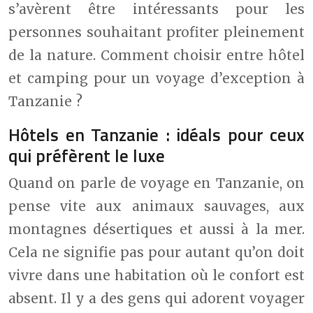
s’avèrent être intéressants pour les
personnes souhaitant profiter pleinement
de la nature. Comment choisir entre hôtel
et camping pour un voyage d’exception à
Tanzanie ?
Hôtels en Tanzanie : idéals pour ceux
qui préfèrent le luxe
Quand on parle de voyage en Tanzanie, on
pense vite aux animaux sauvages, aux
montagnes désertiques et aussi à la mer.
Cela ne signifie pas pour autant qu’on doit
vivre dans une habitation où le confort est
absent. Il y a des gens qui adorent voyager