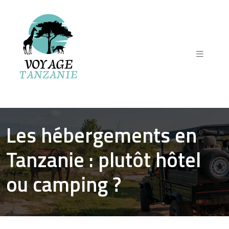
Les hébergements en
Tanzanie : plutôt hôtel
ou camping ?