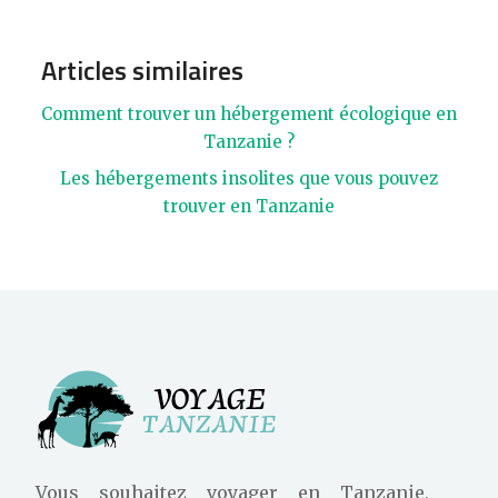
Articles similaires
Comment trouver un hébergement écologique en
Tanzanie ?
Les hébergements insolites que vous pouvez
trouver en Tanzanie
Vous souhaitez voyager en Tanzanie,