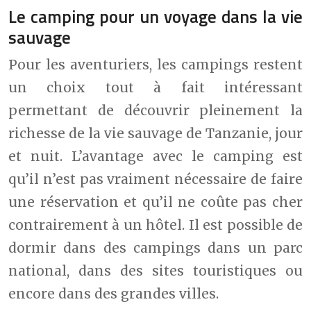
Le camping pour un voyage dans la vie
sauvage
Pour les aventuriers, les campings restent
un choix tout à fait intéressant
permettant de découvrir pleinement la
richesse de la vie sauvage de Tanzanie, jour
et nuit. L’avantage avec le camping est
qu’il n’est pas vraiment nécessaire de faire
une réservation et qu’il ne coûte pas cher
contrairement à un hôtel. Il est possible de
dormir dans des campings dans un parc
national, dans des sites touristiques ou
encore dans des grandes villes.