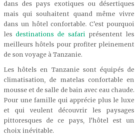
dans des pays exotiques ou désertiques
mais qui souhaitent quand même vivre
dans un hôtel confortable. C’est pourquoi
les
destinations de safari
présentent les
meilleurs hôtels pour profiter pleinement
de son voyage à Tanzanie.
Les hôtels en Tanzanie sont équipés de
climatisation, de matelas confortable en
mousse et de salle de bain avec eau chaude.
Pour une famille qui apprécie plus le luxe
et qui veulent découvrir les paysages
pittoresques de ce pays, l’hôtel est un
choix inévitable.