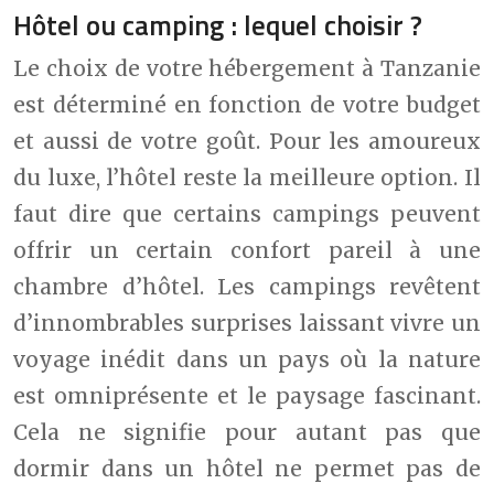
Hôtel ou camping : lequel choisir ?
Le choix de votre hébergement à Tanzanie
est déterminé en fonction de votre budget
et aussi de votre goût. Pour les amoureux
du luxe, l’hôtel reste la meilleure option. Il
faut dire que certains campings peuvent
offrir un certain confort pareil à une
chambre d’hôtel. Les campings revêtent
d’innombrables surprises laissant vivre un
voyage inédit dans un pays où la nature
est omniprésente et le paysage fascinant.
Cela ne signifie pour autant pas que
dormir dans un hôtel ne permet pas de