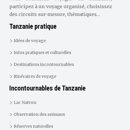
participez à un voyage organisé, choisissez
des circuits sur-mesure, thématiques…
Tanzanie pratique
Idées de voyage
Infos pratiques et culturelles
Destinations incontournables
Itinéraires de voyage
Incontournables de Tanzanie
Lac Natron
Observation des animaux
Réserves naturelles