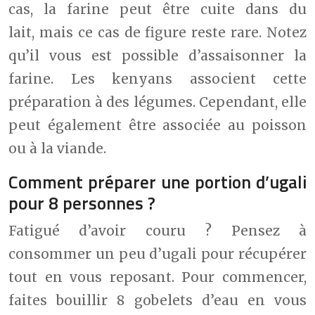
cas, la farine peut être cuite dans du
lait, mais ce cas de figure reste rare. Notez
qu’il vous est possible d’assaisonner la
farine. Les kenyans associent cette
préparation à des légumes. Cependant, elle
peut également être associée au poisson
ou à la viande.
Comment préparer une portion d’ugali
pour 8 personnes ?
Fatigué d’avoir couru ? Pensez à
consommer un peu d’ugali pour récupérer
tout en vous reposant. Pour commencer,
faites bouillir 8 gobelets d’eau en vous