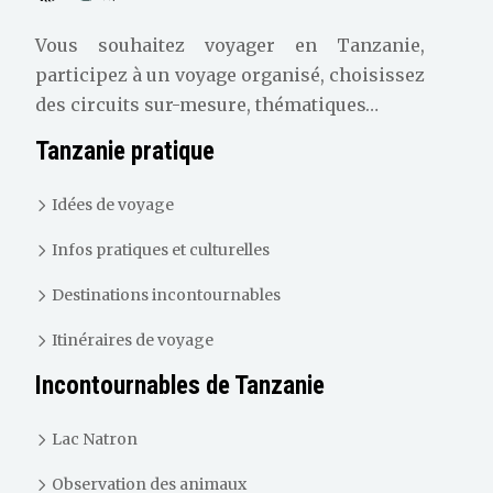
Vous souhaitez voyager en Tanzanie,
participez à un voyage organisé, choisissez
des circuits sur-mesure, thématiques…
Tanzanie pratique
Idées de voyage
Infos pratiques et culturelles
Destinations incontournables
Itinéraires de voyage
Incontournables de Tanzanie
Lac Natron
Observation des animaux