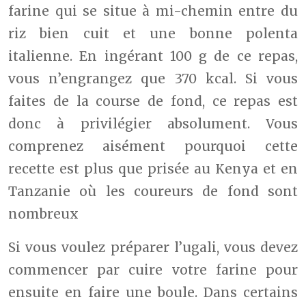
farine qui se situe à mi-chemin entre du
riz bien cuit et une bonne polenta
italienne. En ingérant 100 g de ce repas,
vous n’engrangez que 370 kcal. Si vous
faites de la course de fond, ce repas est
donc à privilégier absolument. Vous
comprenez aisément pourquoi cette
recette est plus que prisée au Kenya et en
Tanzanie où les coureurs de fond sont
nombreux
Si vous voulez préparer l’ugali, vous devez
commencer par cuire votre farine pour
ensuite en faire une boule. Dans certains