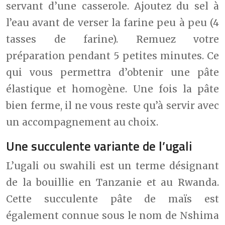
servant d’une casserole. Ajoutez du sel à
l’eau avant de verser la farine peu à peu (4
tasses de farine). Remuez votre
préparation pendant 5 petites minutes. Ce
qui vous permettra d’obtenir une pâte
élastique et homogène. Une fois la pâte
bien ferme, il ne vous reste qu’à servir avec
un accompagnement au choix.
Une succulente variante de l’ugali
L’ugali ou swahili est un terme désignant
de la bouillie en Tanzanie et au Rwanda.
Cette succulente pâte de maïs est
également connue sous le nom de Nshima