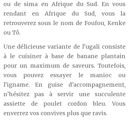
ou de sima en Afrique du Sud. En vous
rendant en Afrique du Sud, vous la
retrouverez sous le nom de Foufou, Kenke
ou Tô.
Une délicieuse variante de l’ugali consiste
à le cuisiner à base de banane plantain
pour un maximum de saveurs. Toutefois,
vous pouvez essayer le manioc ou
l’igname. En guise d’accompagnement,
n’hésitez pas à servir une succulente
assiette de poulet cordon bleu. Vous
enverrez vos convives plus que ravis.