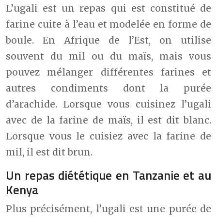
L’ugali est un repas qui est constitué de
farine cuite à l’eau et modelée en forme de
boule. En Afrique de l’Est, on utilise
souvent du mil ou du maïs, mais vous
pouvez mélanger différentes farines et
autres condiments dont la purée
d’arachide. Lorsque vous cuisinez l’ugali
avec de la farine de maïs, il est dit blanc.
Lorsque vous le cuisiez avec la farine de
mil, il est dit brun.
Un repas diététique en Tanzanie et au
Kenya
Plus précisément, l’ugali est une purée de