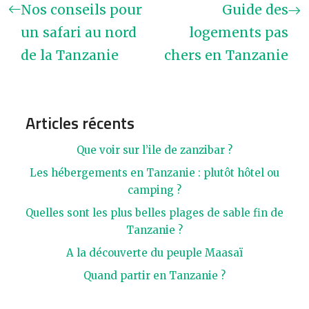
Nos conseils pour
Guide des
un safari au nord
logements pas
de la Tanzanie
chers en Tanzanie
Articles récents
Que voir sur l’ile de zanzibar ?
Les hébergements en Tanzanie : plutôt hôtel ou
camping ?
Quelles sont les plus belles plages de sable fin de
Tanzanie ?
A la découverte du peuple Maasaï
Quand partir en Tanzanie ?