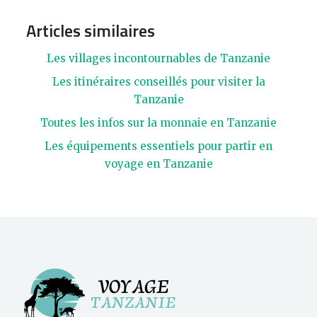
Articles similaires
Les villages incontournables de Tanzanie
Les itinéraires conseillés pour visiter la
Tanzanie
Toutes les infos sur la monnaie en Tanzanie
Les équipements essentiels pour partir en
voyage en Tanzanie