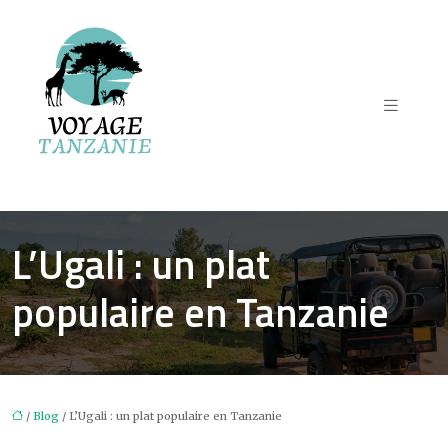
L’Ugali : un plat
populaire en Tanzanie
/
Blog
/ L’Ugali : un plat populaire en Tanzanie